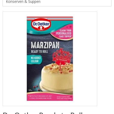
Konserven & Suppen