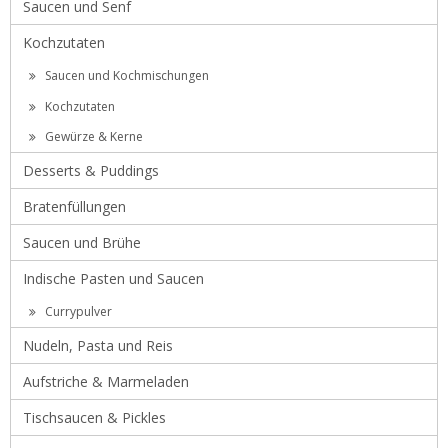
Saucen und Senf
Kochzutaten
Saucen und Kochmischungen
Kochzutaten
Gewürze & Kerne
Desserts & Puddings
Bratenfüllungen
Saucen und Brühe
Indische Pasten und Saucen
Currypulver
Nudeln, Pasta und Reis
Aufstriche & Marmeladen
Tischsaucen & Pickles