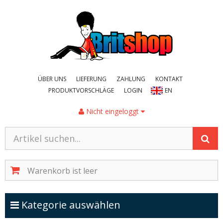
ÜBER UNS
LIEFERUNG
ZAHLUNG
KONTAKT
PRODUKTVORSCHLÄGE
LOGIN
EN
Nicht eingeloggt
Warenkorb ist leer
Kategorien ein-/ausblenden
Kategorie auswählen