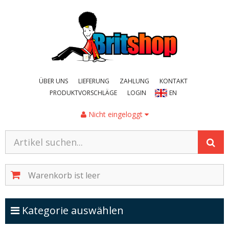
ÜBER UNS
LIEFERUNG
ZAHLUNG
KONTAKT
PRODUKTVORSCHLÄGE
LOGIN
EN
Nicht eingeloggt
Warenkorb ist leer
Kategorien ein-/ausblenden
Kategorie auswählen