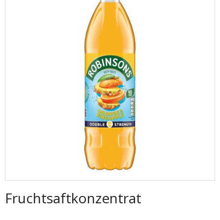
Fruchtsaftkonzentrat