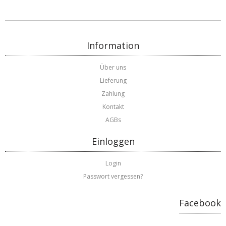
Information
Über uns
Lieferung
Zahlung
Kontakt
AGBs
Einloggen
Login
Passwort vergessen?
Facebook