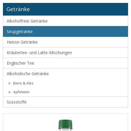
Getränke
Alkoholfreie Getränke
Sirupgetränke
Heisse Getränke
Kräutertee- und Latte-Mischungen
Englischer Tee
Alkoholische Getränke
Biere & Ales
Apfelwein
Süssstoffe