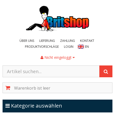
ÜBER UNS
LIEFERUNG
ZAHLUNG
KONTAKT
PRODUKTVORSCHLÄGE
LOGIN
EN
Nicht eingeloggt
Warenkorb ist leer
Kategorien ein-/ausblenden
Kategorie auswählen