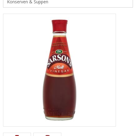
Konserven & Suppen